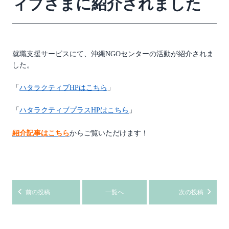
ィブさまに紹介されました
就職支援サービスにて、沖縄NGOセンターの活動が紹介されま
した。
「
ハタラクティブHPはこちら
」
「
ハタラクティブプラスHPはこちら
」
紹介記事はこちら
からご覧いただけます！
前の投稿
一覧へ
次の投稿