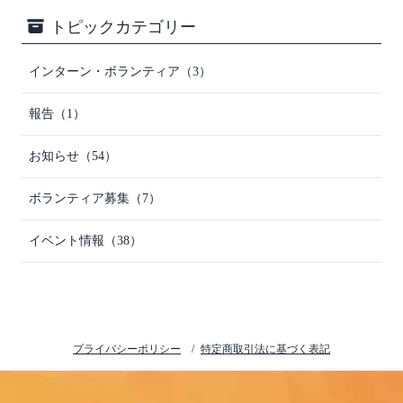
トピックカテゴリー
インターン・ボランティア（3）
報告（1）
お知らせ（54）
ボランティア募集（7）
イベント情報（38）
プライバシーポリシー
特定商取引法に基づく表記