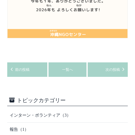
前の投稿
一覧へ
次の投稿
トピックカテゴリー
インターン・ボランティア（3）
報告（1）