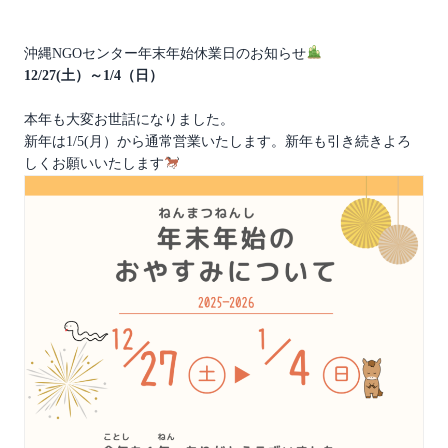
沖縄NGOセンター年末年始休業日のお知らせ
12/27(土）～1/4（日）
本年も大変お世話になりました。
新年は1/5(月）から通常営業いたします。新年も引き続きよろ
しくお願いいたします