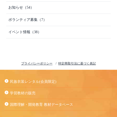
お知らせ（54）
ボランティア募集（7）
イベント情報（38）
プライバシーポリシー
特定商取引法に基づく表記
民族衣装レンタル(会員限定)
学習教材の販売
国際理解・開発教育 教材データベース