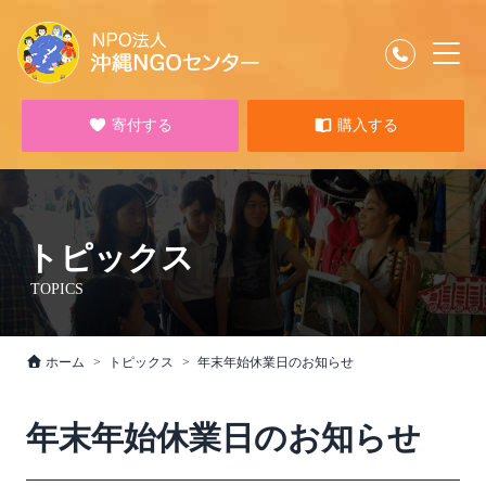
寄付する
購入する
トピックス
TOPICS
ホーム
トピックス
年末年始休業日のお知らせ
年末年始休業日のお知らせ