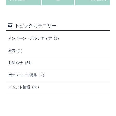
トピックカテゴリー
インターン・ボランティア（3）
報告（1）
お知らせ（54）
ボランティア募集（7）
イベント情報（38）