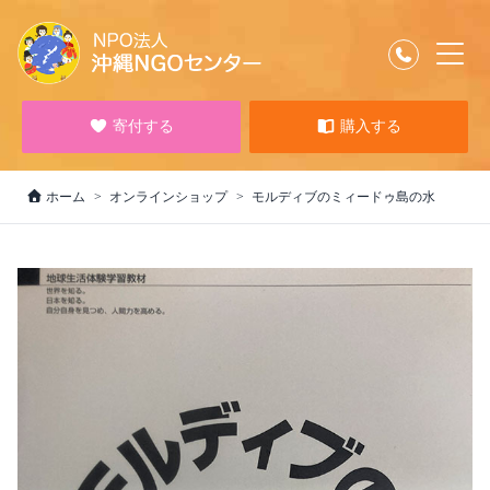
寄付する
購入する
ホーム
オンラインショップ
モルディブのミィードゥ島の水