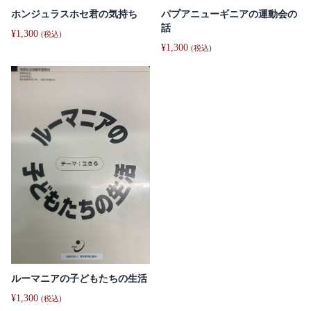
ホンジュラスホセ君の気持ち
パプアニューギニアの運動会の
話
¥
1,300
(税込)
¥
1,300
(税込)
ルーマニアの子どもたちの生活
¥
1,300
(税込)