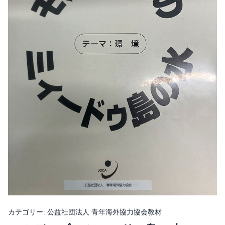
カテゴリー:
公益社団法人 青年海外協力協会教材