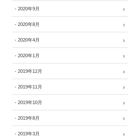
2020年9月
2020年8月
2020年4月
2020年1月
2019年12月
2019年11月
2019年10月
2019年8月
2019年3月