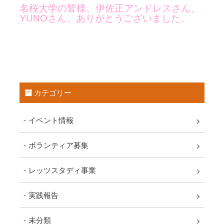
名桜大学の皆様、伊佐正アンドレスさん、
YUNOさん、ありがとうございました。
カテゴリー
イベント情報
ボランティア募集
レッツスタディ事業
実践報告
未分類