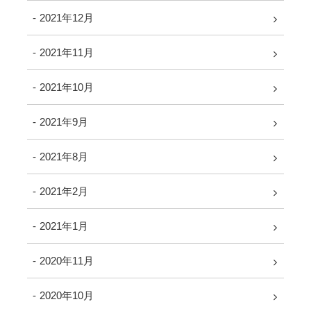
2021年12月
2021年11月
2021年10月
2021年9月
2021年8月
2021年2月
2021年1月
2020年11月
2020年10月