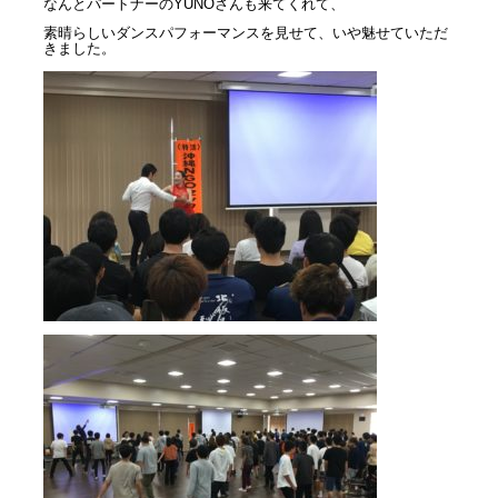
なんとパートナーのYUNOさんも来てくれて、
素晴らしいダンスパフォーマンスを見せて、いや魅せていただ
きました。