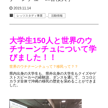
2019.11.14
,
レッツスタディ事業
活動情報
大学生150人と世界のウ
チナーンチュについて学
びました！！
世界のウチナーンチュって？移民って？？
県内出身の大学生も、県外出身の大学生もクイズやゲ
ストスピーカーの経験談、ダンスを通して、
ココロと
カラダ全体で沖縄の移民の歴史を深めることができま
した。