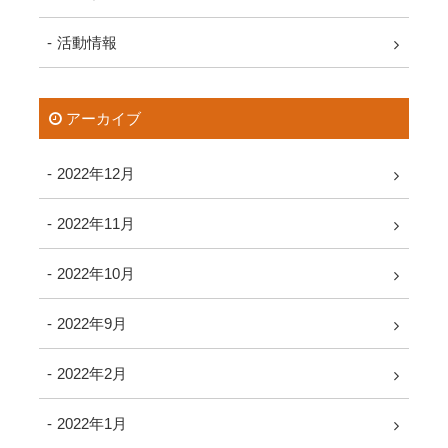
活動情報
アーカイブ
2022年12月
2022年11月
2022年10月
2022年9月
2022年2月
2022年1月