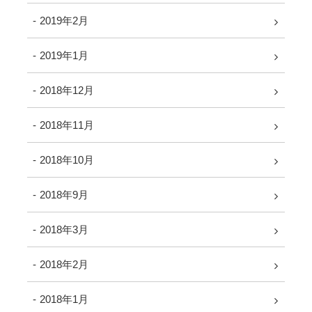
2019年2月
2019年1月
2018年12月
2018年11月
2018年10月
2018年9月
2018年3月
2018年2月
2018年1月