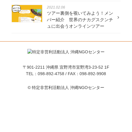
2021.02.06
ツアー裏側を覗いてみよう！メン
バー紹介 世界のナカグスクンチ
ュに出会うオンラインツアー
〒901-2211 沖縄県 宜野湾市宜野湾3-23-52 1F
TEL：098-892-4758 / FAX：098-892-9908
©︎ 特定非営利活動法人 沖縄NGOセンター