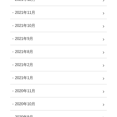
2021年11月
2021年10月
2021年9月
2021年8月
2021年2月
2021年1月
2020年11月
2020年10月
2020年9月