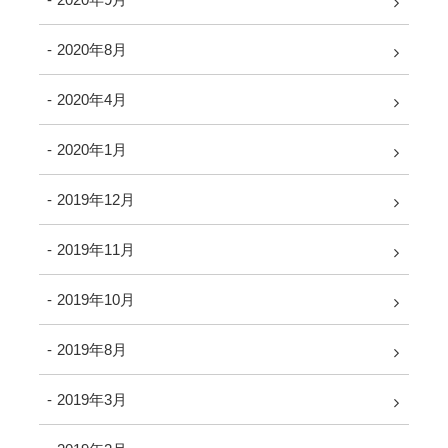
2020年8月
2020年4月
2020年1月
2019年12月
2019年11月
2019年10月
2019年8月
2019年3月