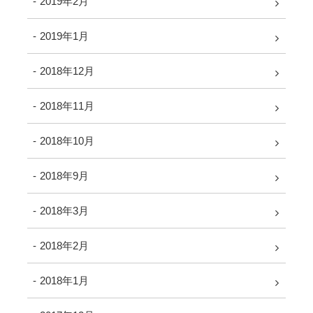
2019年2月
2019年1月
2018年12月
2018年11月
2018年10月
2018年9月
2018年3月
2018年2月
2018年1月