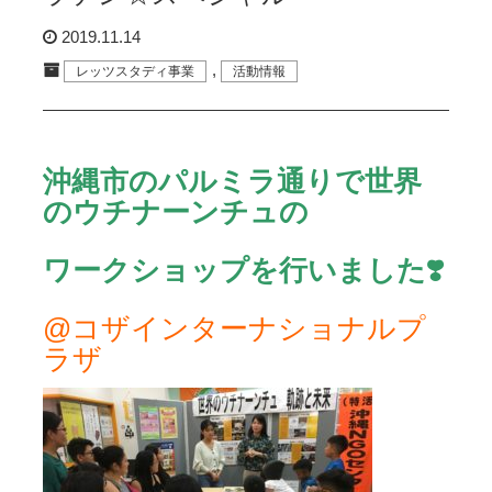
2019.11.14
,
レッツスタディ事業
活動情報
沖縄市のパルミラ通りで世界
のウチナーンチュの
ワークショップを行いました❣️
@コザインターナショナルプ
ラザ