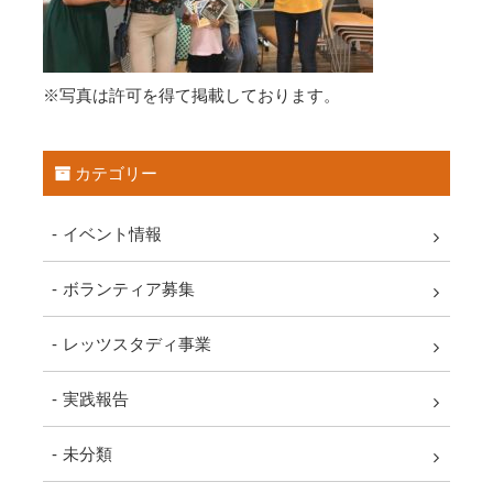
※写真は許可を得て掲載しております。
カテゴリー
イベント情報
ボランティア募集
レッツスタディ事業
実践報告
未分類