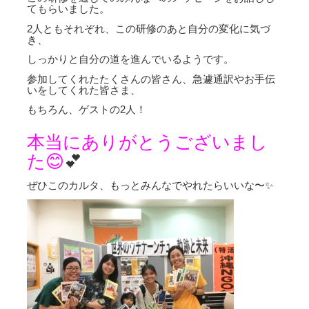
てもらいました。
2人ともそれぞれ、この研修のあと自分の変化に気づ
き、
しっかりと自分の道を進んでいるようです。
参加してくれたたくさんの皆さん、急遽通訳やお手伝
いをしてくれた皆さま、
もちろん、ゲストの2人！
本当にありがとうございまし
た😊
💕
ぜひこのカルタ、もっとみんなでやれたらいいな〜✨