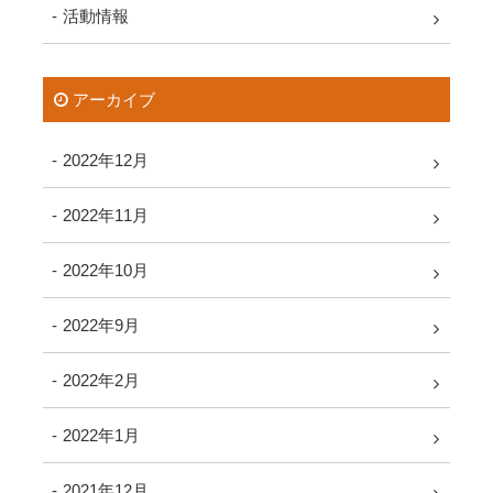
活動情報
アーカイブ
2022年12月
2022年11月
2022年10月
2022年9月
2022年2月
2022年1月
2021年12月