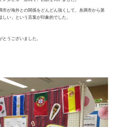
満市が海外との関係をどんどん強くして、糸満市から第
ほしい」という言葉が印象的でした。
がとうございました。