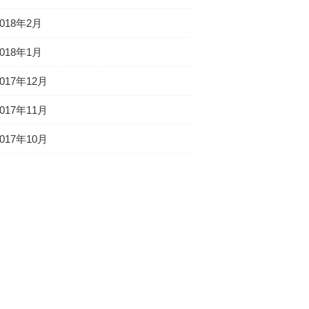
2018年2月
2018年1月
2017年12月
2017年11月
2017年10月