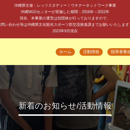
沖縄県主催：レッツスタディー！ウチナーネットワーク事業
沖縄NGOセンターが実施した期間：2016年～2022年
現在、本事業の運営は別団体が行っておりますので、
お問い合わせ等は沖縄県文化観光スポーツ部交流推進課までお願いいたします
2023年9月現在
ホーム
活動情報
指導者養
新着のお知らせ/活動情報