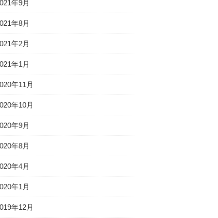
2021年9月
2021年8月
2021年2月
2021年1月
2020年11月
2020年10月
2020年9月
2020年8月
2020年4月
2020年1月
2019年12月