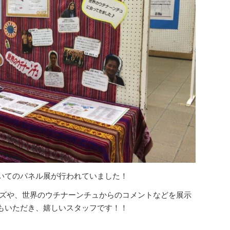
いてのパネル展が行われていました！
イズや、世界のウチナーンチュからのコメントなどを展示
もいただき、嬉しいスタッフです！！