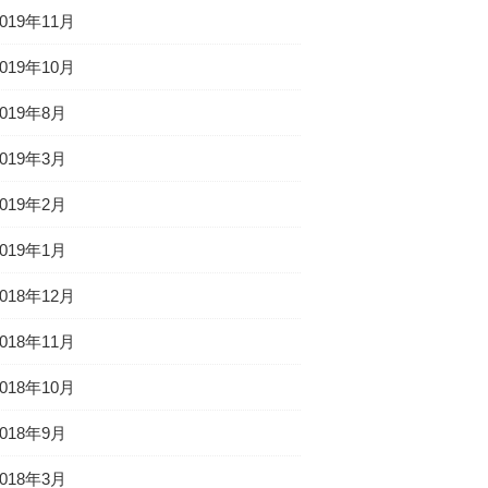
2019年11月
2019年10月
2019年8月
2019年3月
2019年2月
2019年1月
2018年12月
2018年11月
2018年10月
2018年9月
2018年3月