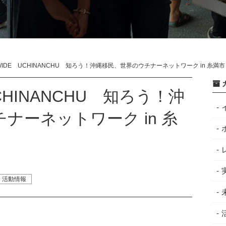
WIDE UCHINANCHU 知ろう！沖縄移民、世界のウチナーネットワーク in 糸満市
CHINANCHU 知ろう！沖
ナーネットワーク in 糸
活動情報