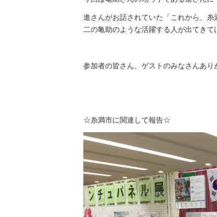
進さんがお話されていた「これから、糸
二の亀助のような活躍する人が出てきて
参加者の皆さん、ゲストのみなさんあり
☆糸満市に関連して報告☆