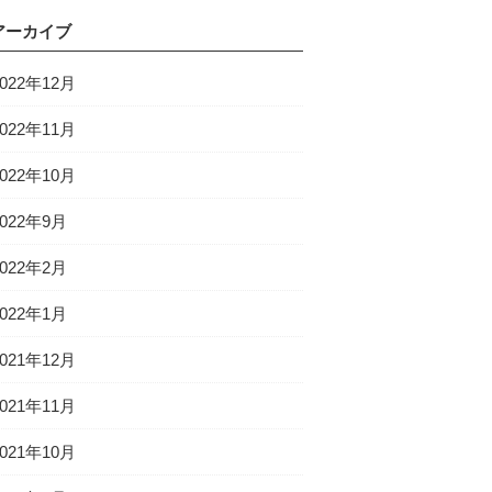
アーカイブ
2022年12月
2022年11月
2022年10月
2022年9月
2022年2月
2022年1月
2021年12月
2021年11月
2021年10月