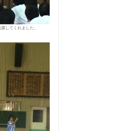
披露してくれました。