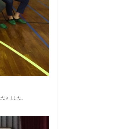
ただきました。