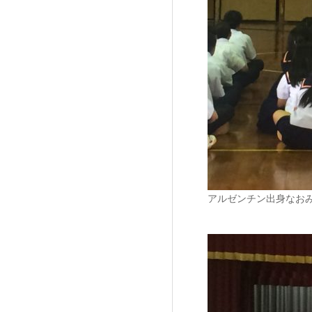
アルゼンチン出身なお