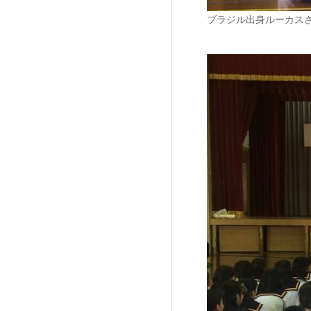
ブラジル出身ルーカス