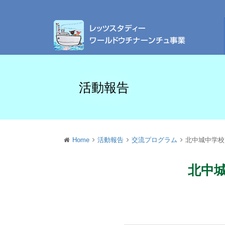
活動報告
Home
活動報告
交流プログラム
北中城中学校
北中