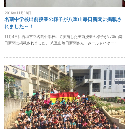
2016年11月18日
名蔵中学校出前授業の様子が八重山毎日新聞に掲載さ
れました～！
11月4日に石垣市立名蔵中学校にて実施した出前授業の様子が八重山毎
日新聞に掲載されました。 八重山毎日新聞さん、みーふぁいゆー！