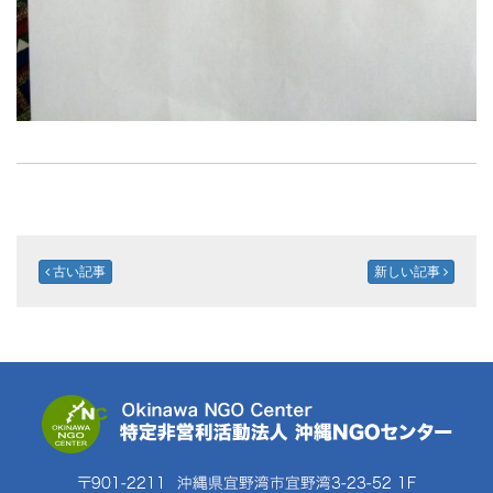
古い記事
新しい記事