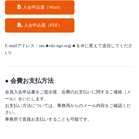
入会申込書（Word）
入会申込書（PDF）
E-mailアドレス：onc★oki-ngo.org(★を＠に変えて送信してくださ
い)
● 会費お支払方法
会員入会申込書をご提出後、会費のお支払いに関するご連絡（メ
ール）をいたします。
お支払い方法については、事務局からのメール内容をご確認くだ
さい。
事務所で直接お支払いすることも可能です。