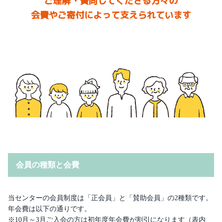
ご理解・賛同してくださる方々の
会費やご寄付によって支えられています
会員の種類と会費
当センターの会員制度は「正会員」と「賛助会員」の2種類です。
年会費は以下の通りです。
※10月～3月ご入会の方は初年度年会費が割引になります（表内