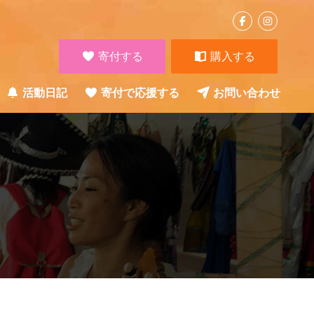
寄付する
購入する
活動日記
寄付で応援する
お問い合わせ