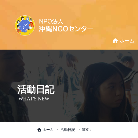
ホーム
活動日記
WHAT'S NEW
ホーム
活動日記
SDGs