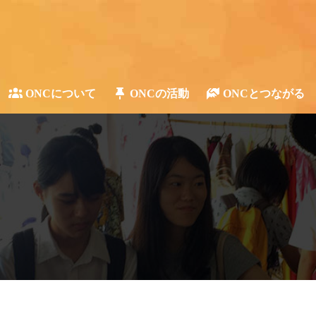
ONCについて
ONCの活動
ONCとつながる