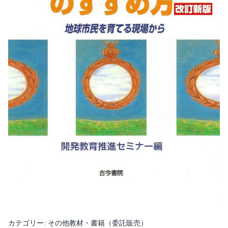
カテゴリー:
その他教材・書籍（委託販売）