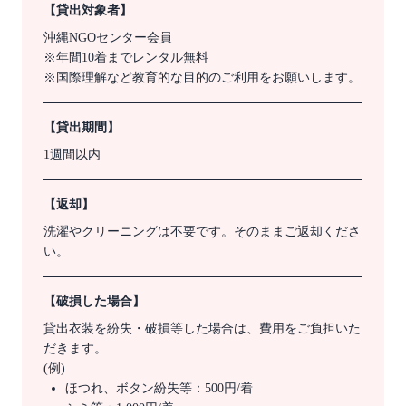
【貸出対象者】
沖縄NGOセンター会員
※年間10着までレンタル無料
※国際理解など教育的な目的のご利用をお願いします。
【貸出期間】
1週間以内
【返却】
洗濯やクリーニングは不要です。そのままご返却くださ
い。
【破損した場合】
貸出衣装を紛失・破損等した場合は、費用をご負担いた
だきます。
(例)
ほつれ、ボタン紛失等：500円/着