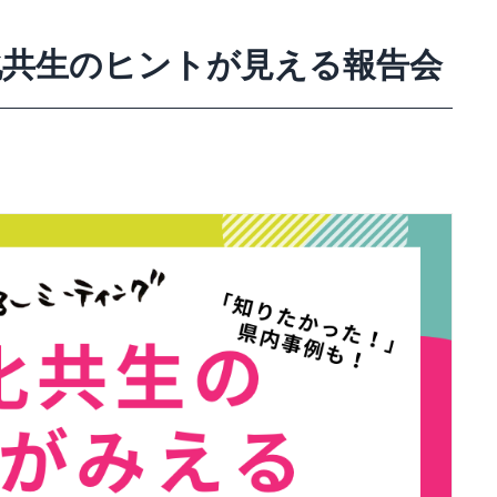
化共生のヒントが見える報告会