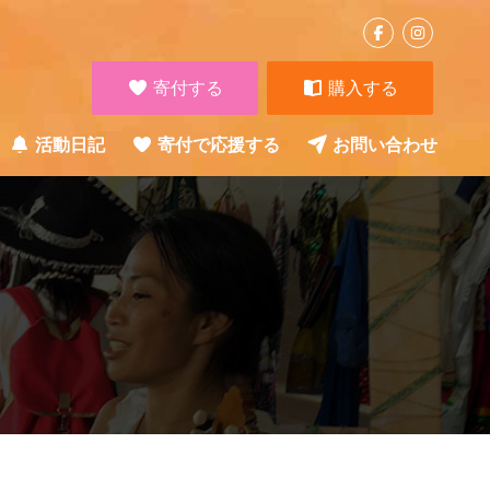
寄付する
購入する
活動日記
寄付で応援する
お問い合わせ