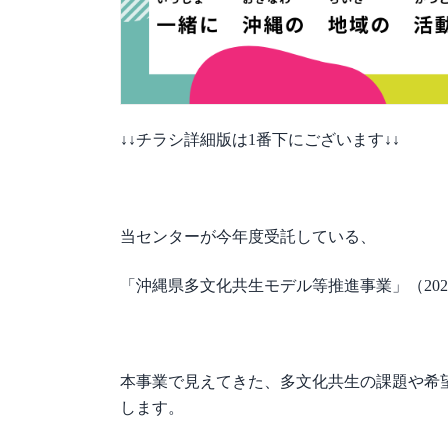
↓↓チラシ詳細版は1番下にございます↓↓
当センターが今年度受託している、
「沖縄県多文化共生モデル等推進事業」（2021年
本事業で見えてきた、多文化共生の課題や希
します。