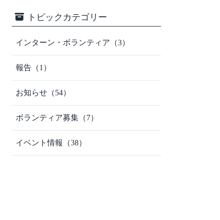
トピックカテゴリー
インターン・ボランティア（3）
報告（1）
お知らせ（54）
ボランティア募集（7）
イベント情報（38）