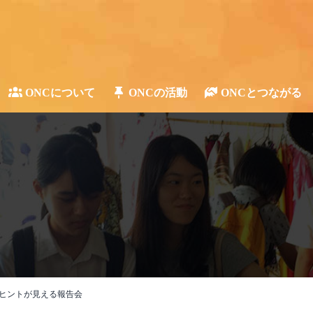
ONCについて
ONCの活動
ONCとつながる
ヒントが見える報告会