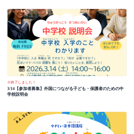
※終了しました！
3/14【参加者募集】外国につながる子ども・保護者のための中
学校説明会