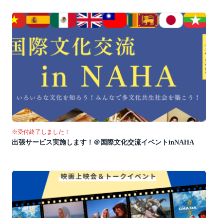
※受付終了しました！
出張サービス実施します！＠国際文化交流イベントinNAHA