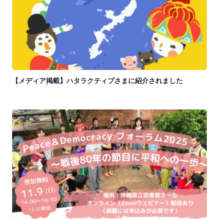
【メディア掲載】ハタラクティブさまに紹介されました