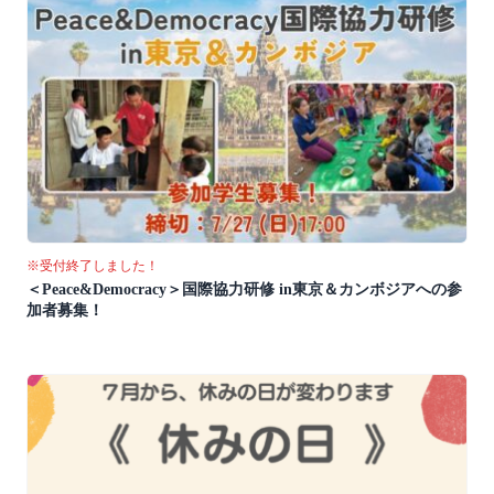
※受付終了しました！
＜Peace&Democracy＞国際協力研修 in東京＆カンボジアへの参
加者募集！