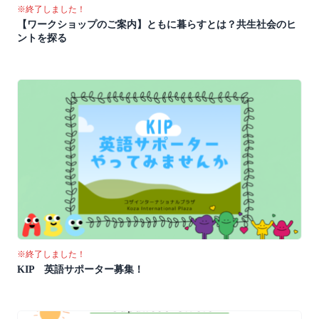
※終了しました！
【ワークショップのご案内】ともに暮らすとは？共生社会のヒ
ントを探る
※終了しました！
KIP 英語サポーター募集！