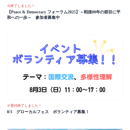
※終了しました！
【Peace & Democracy フォーラム2025】～戦後80年の節目に平
和への一歩～ 参加者募集中
※受付終了しました！
8/3 グローカルフェス ボランティア募集！