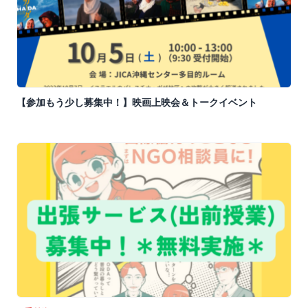
【参加もう少し募集中！】映画上映会＆トークイベント