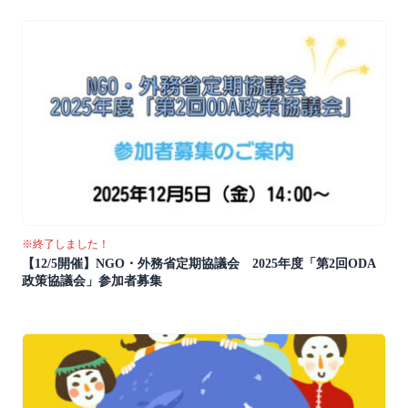
※終了しました！
【12/5開催】NGO・外務省定期協議会 2025年度「第2回ODA
政策協議会」参加者募集