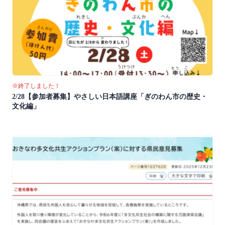
※終了しました！
2/28【参加者募集】やさしい日本語講座「ぎのわん市の歴史・
文化編」