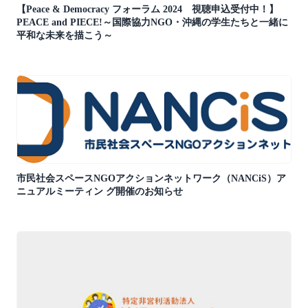
【Peace & Democracy フォーラム 2024 視聴申込受付中！】
PEACE and PIECE!～国際協力NGO・沖縄の学生たちと一緒に
平和な未来を描こう～
市民社会スペースNGOアクションネットワーク（NANCiS）ア
ニュアルミーティン グ開催のお知らせ