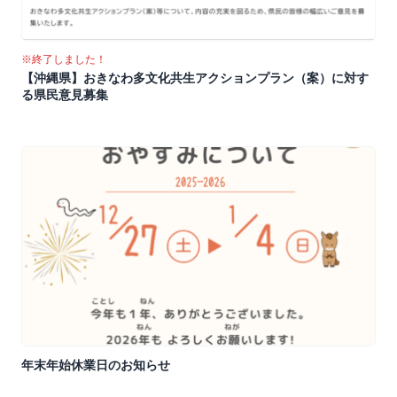
※終了しました！
【沖縄県】おきなわ多文化共生アクションプラン（案）に対す
る県民意見募集
年末年始休業日のお知らせ