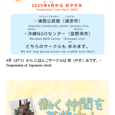
4月（がつ）から にほんごサークルは 休（やす）みです。/
Suspension of Japanese circle