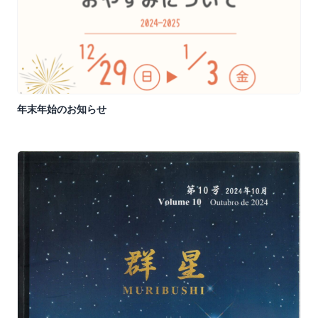
年末年始のお知らせ