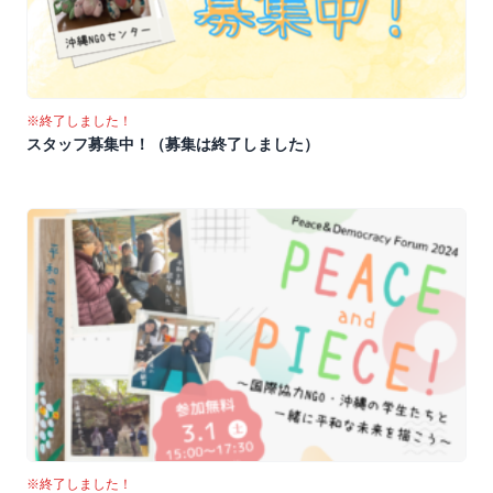
※終了しました！
スタッフ募集中！（募集は終了しました）
※終了しました！