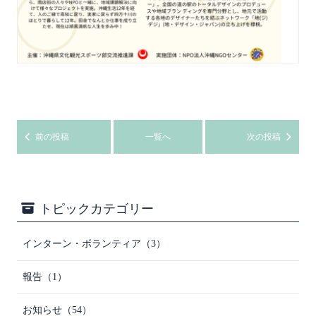
前の投稿
一覧へ
次の投稿
トピックカテゴリー
インターン・ボランティア（3）
報告（1）
お知らせ（54）