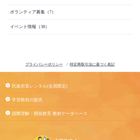
ボランティア募集（7）
イベント情報（38）
プライバシーポリシー
特定商取引法に基づく表記
民族衣装レンタル(会員限定)
学習教材の販売
国際理解・開発教育 教材データベース