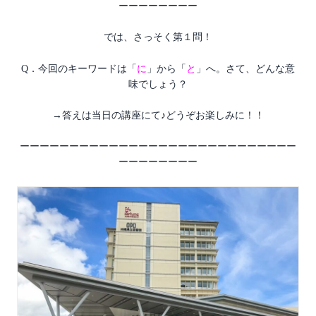
ーーーーーーーー
では、さっそく第１問！
Q．今回のキーワードは「
に
」から「
と
」へ。さて、どんな意
味でしょう？
→答えは当日の講座にて♪どうぞお楽しみに！！
ーーーーーーーーーーーーーーーーーーーーーーーーーーーー
ーーーーーーーー