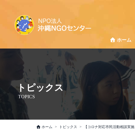
ホーム
トピックス
TOPICS
ホーム
トピックス
【コロナ対応市民活動相談実施