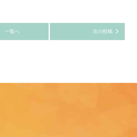
一覧へ
次の投稿