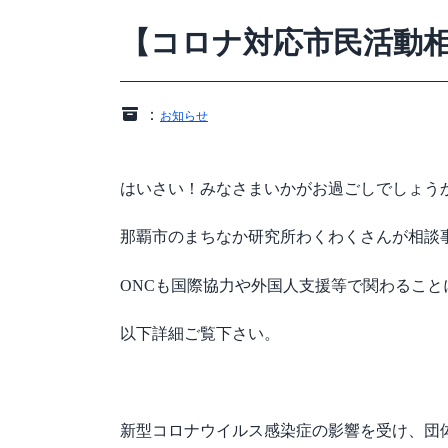
【コロナ対応市民活動
：
お知らせ
はいさい！みなさまいかがお過ごしでしょう
那覇市のまちなか研究所わくわくさんが相談
ONCも国際協力や外国人支援等で関わること
以下詳細ご覧下さい。
新型コロナウイルス感染症の影響を受け、団