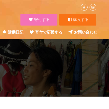
寄付する
購入する
活動日記
寄付で応援する
お問い合わせ