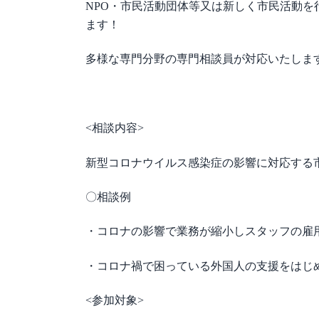
NPO・市民活動団体等又は新しく市民活動
ます！
多様な専門分野の専門相談員が対応いたしま
<相談内容>
新型コロナウイルス感染症の影響に対応する
〇相談例
・コロナの影響で業務が縮小しスタッフの雇
・コロナ禍で困っている外国人の支援をは
<参加対象>