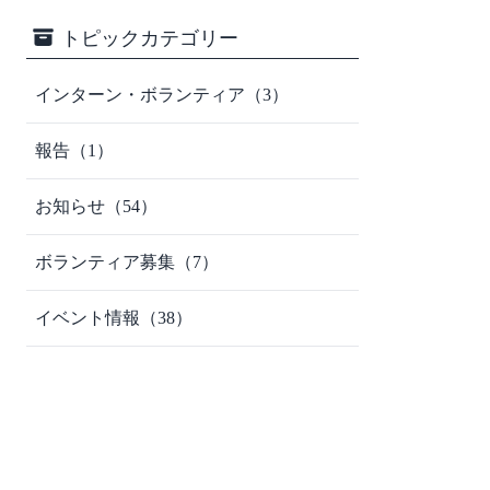
トピックカテゴリー
インターン・ボランティア（3）
報告（1）
お知らせ（54）
ボランティア募集（7）
イベント情報（38）