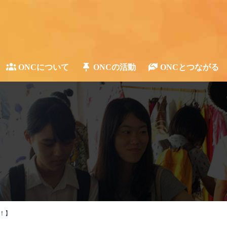
ONCについて
ONCの活動
ONCとつながる
！】