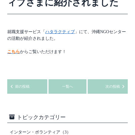
ィブさまに紹介されました
就職支援サービス「
ハタラクティブ
」にて、沖縄NGOセンター
の活動が紹介されました。
こちら
からご覧いただけます！
前の投稿
一覧へ
次の投稿
トピックカテゴリー
インターン・ボランティア（3）