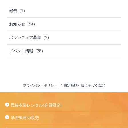
報告（1）
お知らせ（54）
ボランティア募集（7）
イベント情報（38）
プライバシーポリシー
特定商取引法に基づく表記
民族衣装レンタル(会員限定)
学習教材の販売