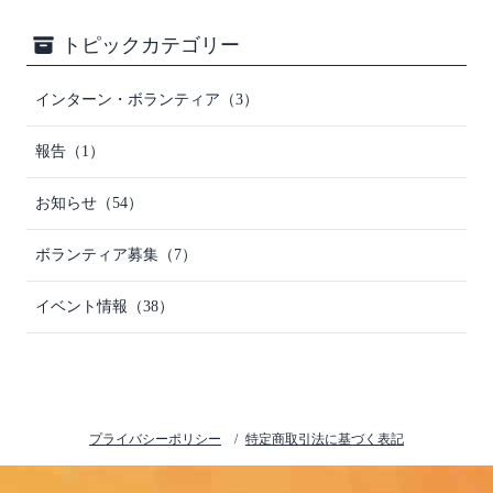
トピックカテゴリー
インターン・ボランティア（3）
報告（1）
お知らせ（54）
ボランティア募集（7）
イベント情報（38）
プライバシーポリシー
特定商取引法に基づく表記