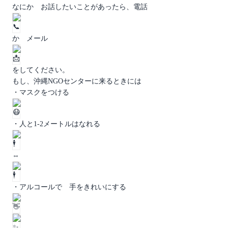
なにか お話したいことがあったら、電話
か メール
をしてください。
もし、沖縄NGOセンターに来るときには
・マスクをつける
・人と1-2メートルはなれる
⇔
・アルコールで 手をきれいにする