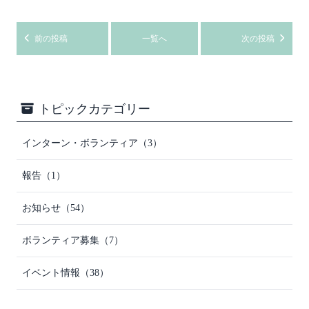
前の投稿
一覧へ
次の投稿
トピックカテゴリー
インターン・ボランティア（3）
報告（1）
お知らせ（54）
ボランティア募集（7）
イベント情報（38）