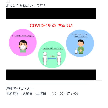
よろしくおねがいします！
――――――――――――――――――――――――
沖縄NGOセンター
開所時間 火曜日～土曜日 （10：00～17：00）