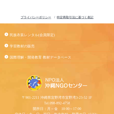
プライバシーポリシー
特定商取引法に基づく表記
民族衣装レンタル(会員限定)
学習教材の販売
国際理解・開発教育 教材データベース
〒901-2211 沖縄県宜野湾市宜野湾3-23-52 1F
Tel.098-892-4758
開所日：月～金 10:00～17:00