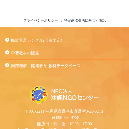
プライバシーポリシー
特定商取引法に基づく表記
民族衣装レンタル(会員限定)
学習教材の販売
国際理解・開発教育 教材データベース
〒901-2211 沖縄県宜野湾市宜野湾3-23-52 1F
Tel.098-892-4758
開所日：月～金 10:00～17:00