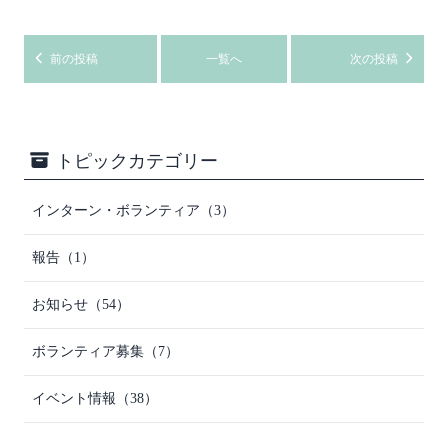
前の投稿
一覧へ
次の投稿
トピックカテゴリー
インターン・ボランティア（3）
報告（1）
お知らせ（54）
ボランティア募集（7）
イベント情報（38）