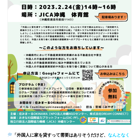
「外国人に家を貸すって需要はありそうだけど、
なんとなく