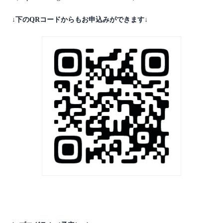
↓
下のQRコードからもお申込みができます
↓