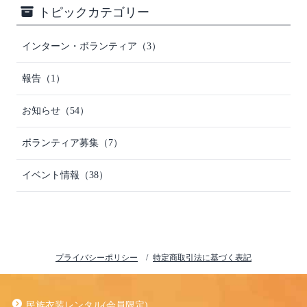
トピックカテゴリー
インターン・ボランティア（3）
報告（1）
お知らせ（54）
ボランティア募集（7）
イベント情報（38）
プライバシーポリシー
特定商取引法に基づく表記
民族衣装レンタル(会員限定)