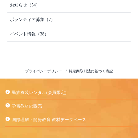
お知らせ（54）
ボランティア募集（7）
イベント情報（38）
プライバシーポリシー
特定商取引法に基づく表記
民族衣装レンタル(会員限定)
学習教材の販売
国際理解・開発教育 教材データベース