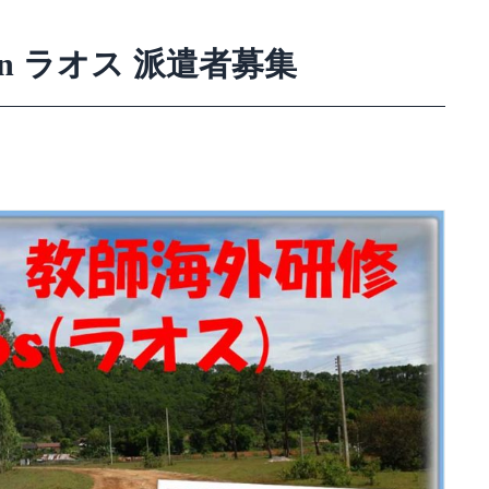
in ラオス 派遣者募集