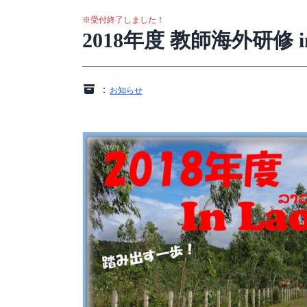
※受付終了しました！
2018年度 教師海外研修 
：
お知らせ