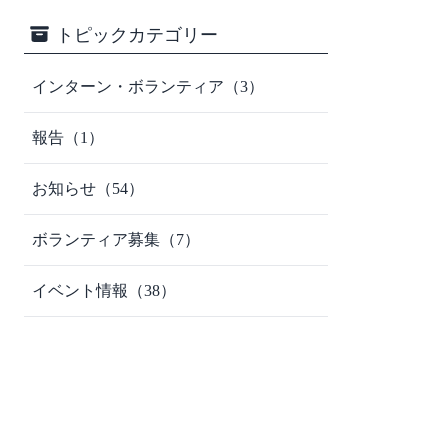
トピックカテゴリー
インターン・ボランティア（3）
報告（1）
お知らせ（54）
ボランティア募集（7）
イベント情報（38）