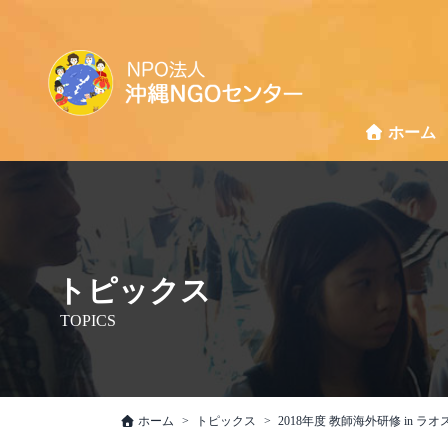
ホーム
トピックス
TOPICS
ホーム
トピックス
2018年度 教師海外研修 in ラ