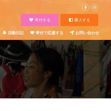
寄付する
購入する
活動日記
寄付で応援する
お問い合わせ