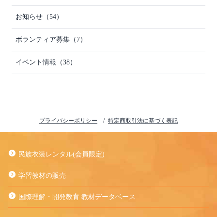
お知らせ（54）
ボランティア募集（7）
イベント情報（38）
プライバシーポリシー
特定商取引法に基づく表記
民族衣装レンタル(会員限定)
学習教材の販売
国際理解・開発教育 教材データベース