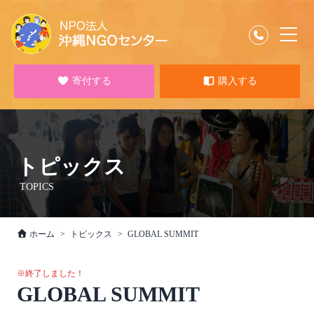
寄付する
購入する
トピックス
TOPICS
ホーム
トピックス
GLOBAL SUMMIT
※終了しました！
GLOBAL SUMMIT