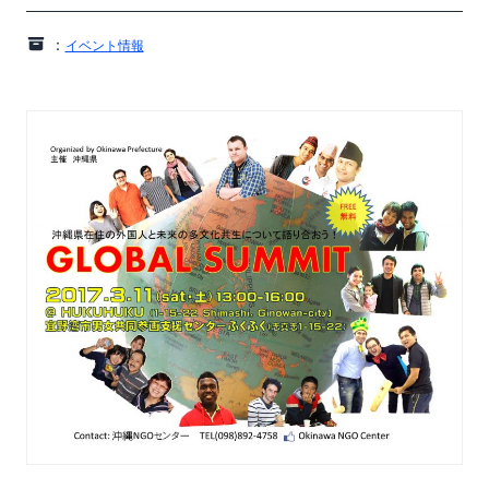
：
イベント情報