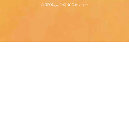
©︎ NPO法人 沖縄NGOセンター