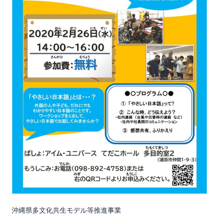
沖縄県多文化共生モデル等推進事業