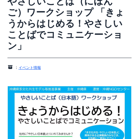
やさしいことば（にほん
ご）ワークショップ 「きょ
うからはじめる！やさしい
ことばでコミュニケーショ
ン」
：
イベント情報