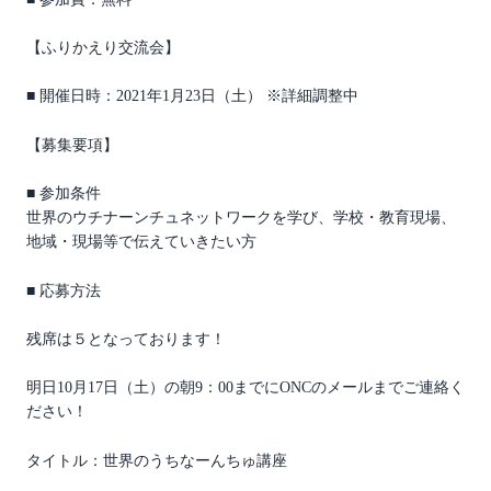
【ふりかえり交流会】
■ 開催日時：2021年1月23日（土） ※詳細調整中
【募集要項】
■ 参加条件
世界のウチナーンチュネットワークを学び、学校・教育現場、
地域・現場等で伝えていきたい方
■ 応募方法
残席は５となっております！
明日10月17日（土）の朝9：00までにONCのメールまでご連絡く
ださい！
タイトル：世界のうちなーんちゅ講座