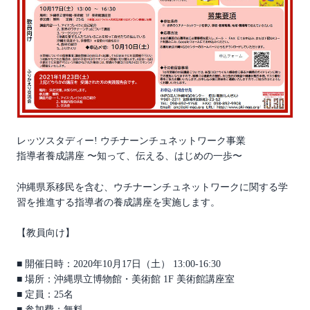
レッツスタディー! ウチナーンチュネットワーク事業
指導者養成講座 〜知って、伝える、はじめの一歩〜
沖縄県系移民を含む、ウチナーンチュネットワークに関する学
習を推進する指導者の養成講座を実施します。
【教員向け】
■ 開催日時：2020年10月17日（土） 13:00-16:30
■ 場所：沖縄県立博物館・美術館 1F 美術館講座室
■ 定員：25名
■ 参加費：無料