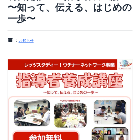
〜知って、伝える、はじめの
一歩〜
：
お知らせ