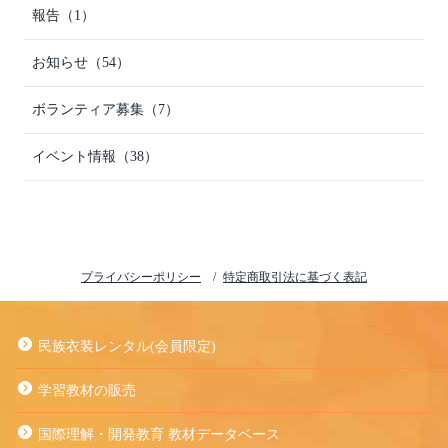
報告（1）
お知らせ（54）
ボランティア募集（7）
イベント情報（38）
プライバシーポリシー
特定商取引法に基づく表記
民族衣装レンタル(会員限定)
学習教材の販売
国際理解・開発教育 教材データベース