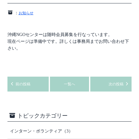
：
お知らせ
沖縄NGOセンターは随時会員募集を行なっています。
現在ページは準備中です。詳しくは事務局までお問い合わせ下
さい。
前の投稿
一覧へ
次の投稿
トピックカテゴリー
インターン・ボランティア（3）