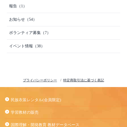
報告（1）
お知らせ（54）
ボランティア募集（7）
イベント情報（38）
プライバシーポリシー
特定商取引法に基づく表記
民族衣装レンタル(会員限定)
学習教材の販売
国際理解・開発教育 教材データベース