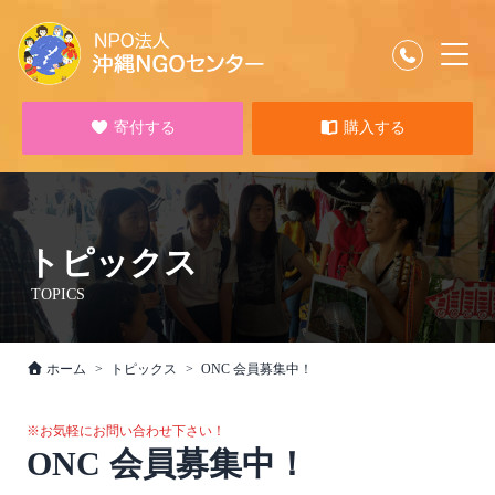
寄付する
購入する
トピックス
TOPICS
ホーム
トピックス
ONC 会員募集中！
※お気軽にお問い合わせ下さい！
ONC 会員募集中！