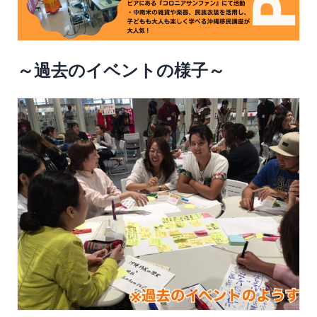
～過去のイベントの様子～