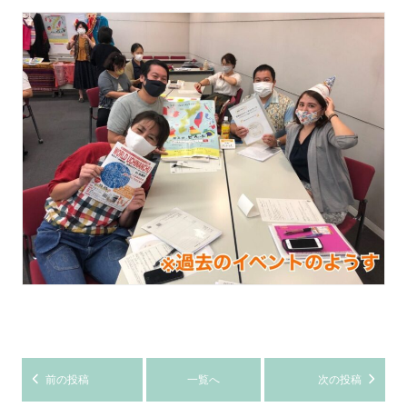
前の投稿
一覧へ
次の投稿