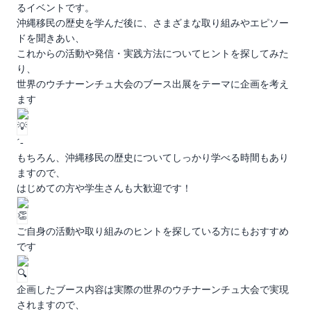
るイベントです。
沖縄移民の歴史を学んだ後に、さまざまな取り組みやエピソー
ドを聞きあい、
これからの活動や発信・実践方法についてヒントを探してみた
り、
世界のウチナーンチュ大会のブース出展をテーマに企画を考え
ます
´-
もちろん、沖縄移民の歴史についてしっかり学べる時間もあり
ますので、
はじめての方や学生さんも大歓迎です！
ご自身の活動や取り組みのヒントを探している方にもおすすめ
です
企画したブース内容は実際の世界のウチナーンチュ大会で実現
されますので、