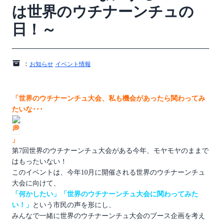
は世界のウチナーンチュの
日！～
：
お知らせ
イベント情報
「世界のウチナーンチュ大会、私も機会があったら関わってみ
たいな･･･
」
第7回世界のウチナーンチュ大会がある今年、モヤモヤのままで
はもったいない！
このイベントは、今年10月に開催される世界のウチナーンチュ
大会に向けて、
「何かしたい」「世界のウチナーンチュ大会に関わってみた
い！」
という市民の声を形にし、
みんなで一緒に世界のウチナーンチュ大会のブース企画を考え