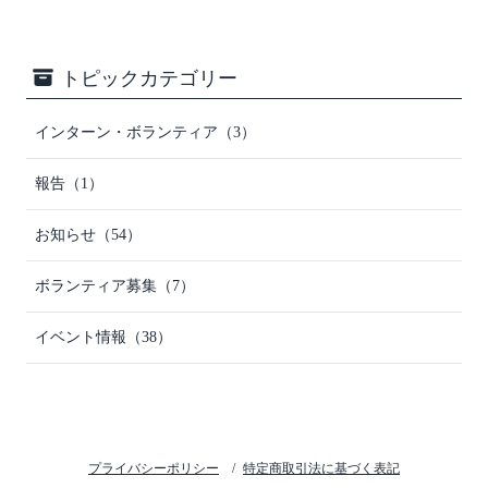
トピックカテゴリー
インターン・ボランティア（3）
報告（1）
お知らせ（54）
ボランティア募集（7）
イベント情報（38）
プライバシーポリシー
特定商取引法に基づく表記