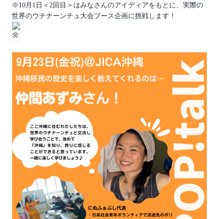
※10月1日＜2回目＞はみなさんのアイディアをもとに、実際の
世界のウチナーンチュ大会ブース企画に挑戦します！