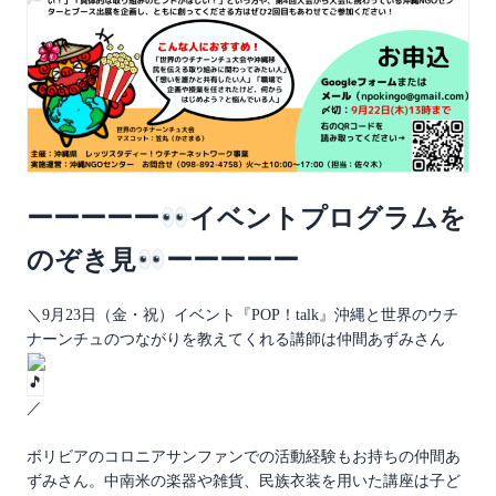
ーーーーー
イベントプログラムを
のぞき見
ーーーーー
＼9月23日（金・祝）イベント『POP！talk』沖縄と世界のウチ
ナーンチュのつながりを教えてくれる講師は仲間あずみさん
／
ボリビアのコロニアサンファンでの活動経験もお持ちの仲間あ
ずみさん。中南米の楽器や雑貨、民族衣装を用いた講座は子ど