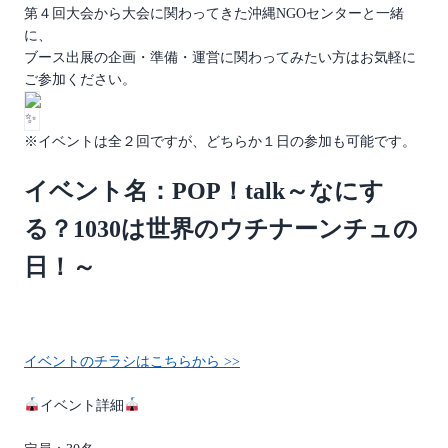
第４回大会から大会に関わってきた沖縄NGOセンターと一緒
に、
ブース出展の企画・準備・運営に関わってみたい方はお気軽に
ご参加ください。
※イベントは全２回ですが、どちらか１日の参加も可能です。
イベント名：POP！talk～なにす
る？1030は世界のウチナーンチュの
日！～
イベントのチラシはこちらから >>
イベント詳細