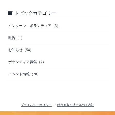
トピックカテゴリー
インターン・ボランティア（3）
報告（1）
お知らせ（54）
ボランティア募集（7）
イベント情報（38）
プライバシーポリシー
特定商取引法に基づく表記