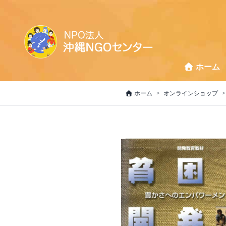
ホーム
ホーム
オンラインショップ