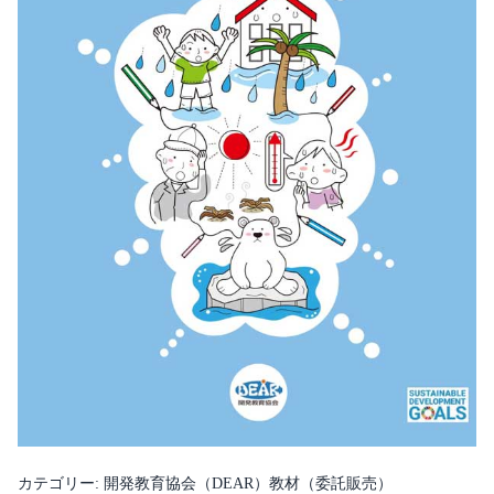
カテゴリー:
開発教育協会（DEAR）教材（委託販売）