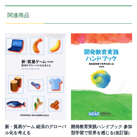
関連商品
新・貿易ゲーム 経済のグローバ
開発教育実践ハンドブック 参加
ル化を考える
型学習で世界を感じる(改訂版)