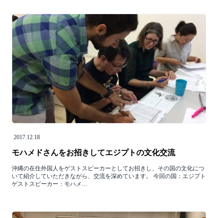
2017.12.18
モハメドさんをお招きしてエジプトの文化交流
沖縄の在住外国人をゲストスピーカーとしてお招きし、その国の文化につ
いて紹介していただきながら、交流を深めています。 今回の国：エジプト
ゲストスピーカー：モハメ…