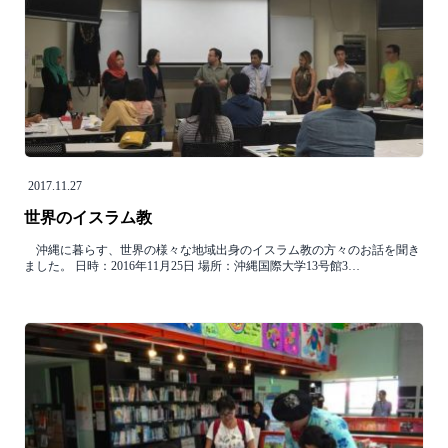
2017.11.27
世界のイスラム教
沖縄に暮らす、世界の様々な地域出身のイスラム教の方々のお話を聞き
ました。 日時：2016年11月25日 場所：沖縄国際大学13号館3…