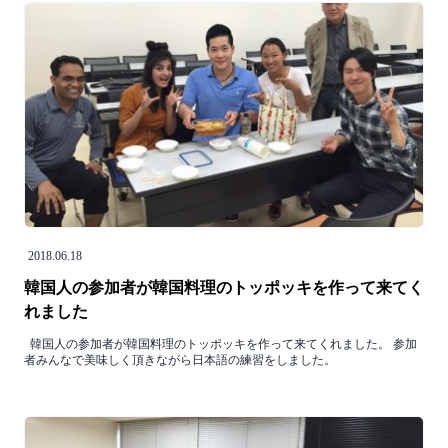
2018.06.18
韓国人の参加者が韓国料理のトッポッキを作って来てく
れました
韓国人の参加者が韓国料理のトッポッキを作って来てくれました。 参加
者みんなで美味しく頂きながら日本語の練習をしました。