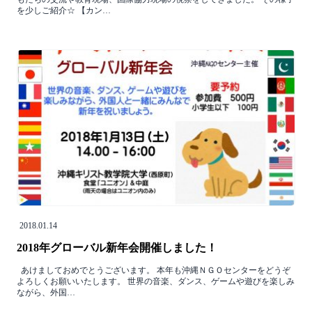
を少しご紹介☆ 【カン…
2018.01.14
2018年グローバル新年会開催しました！
あけましておめでとうございます。 本年も沖縄ＮＧＯセンターをどうぞ
よろしくお願いいたします。 世界の音楽、ダンス、ゲームや遊びを楽しみ
ながら、外国…