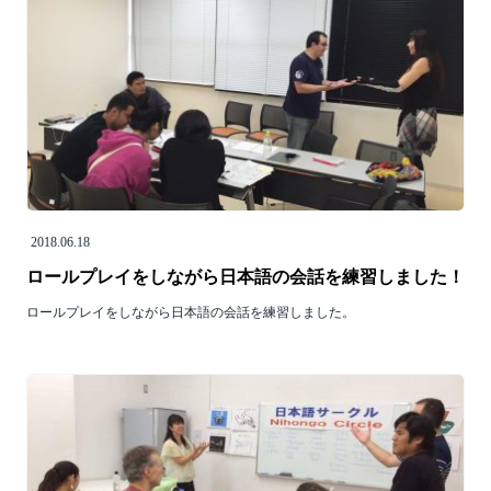
2018.06.18
ロールプレイをしながら日本語の会話を練習しました！
ロールプレイをしながら日本語の会話を練習しました。