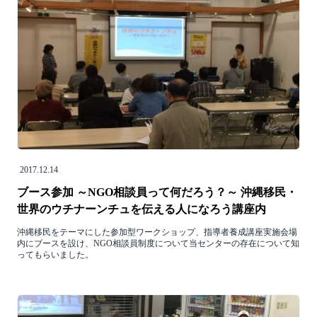
2017.12.14
ブース参加 ～NGO相談員って何だろう？～ 沖縄移民・
世界のウチナーンチュを伝える人になろう講座内
沖縄移民をテーマにした参加型ワークショップ、指導者養成講座実施会場
内にブースを設け、NGO相談員制度について当センターの存在について知
ってもらいました。