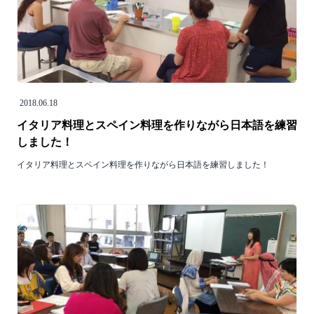
2018.06.18
イタリア料理とスペイン料理を作りながら日本語を練習
しました！
イタリア料理とスペイン料理を作りながら日本語を練習しました！