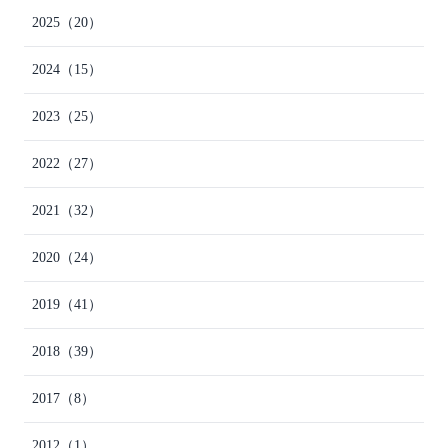
2025
（20）
2024
（15）
2023
（25）
2022
（27）
2021
（32）
2020
（24）
2019
（41）
2018
（39）
2017
（8）
2012
（1）