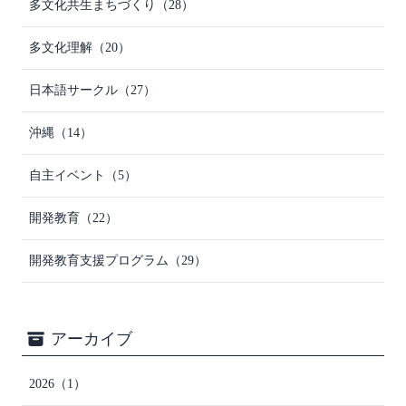
多文化共生まちづくり
（28）
多文化理解
（20）
日本語サークル
（27）
沖縄
（14）
自主イベント
（5）
開発教育
（22）
開発教育支援プログラム
（29）
アーカイブ
2026
（1）