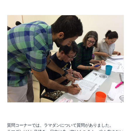
質問コーナーでは、ラマダンについて質問がありました。