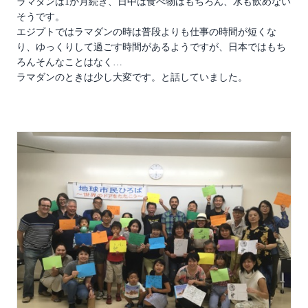
ラマダンは1か月続き、日中は食べ物はもちろん、水も飲めない
そうです。
エジプトではラマダンの時は普段よりも仕事の時間が短くな
り、ゆっくりして過ごす時間があるようですが、日本ではもち
ろんそんなことはなく…
ラマダンのときは少し大変です。と話していました。