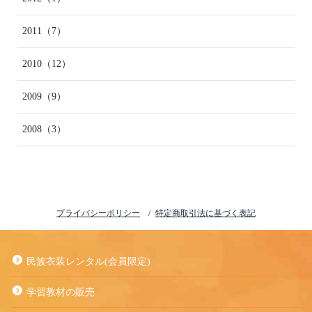
2011
（7）
2010
（12）
2009
（9）
2008
（3）
プライバシーポリシー
特定商取引法に基づく表記
民族衣装レンタル(会員限定)
学習教材の販売