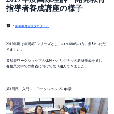
指導者養成講座の様子
：
開発教育支援プログラム
2017年度は年間4回シリーズとし、のべ180名の方に参加いただ
きました。
参加型ワークショップの体験やオリジナルの教材作成を通し、
各授業の中での実践に向けて取り組んできました。
第1回目～入門～ ワークショップの体験