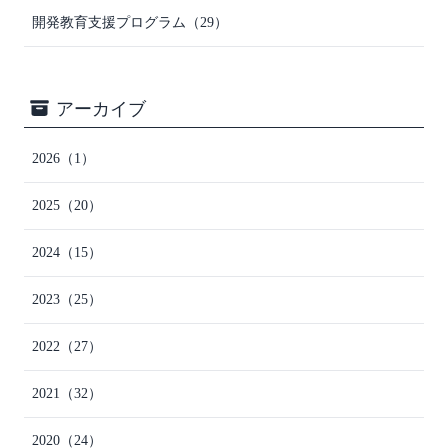
開発教育支援プログラム
（29）
アーカイブ
2026
（1）
2025
（20）
2024
（15）
2023
（25）
2022
（27）
2021
（32）
2020
（24）