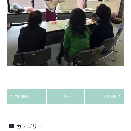
前の投稿
一覧へ
次の投稿
カテゴリー