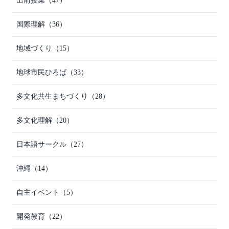
出前授業
（47）
国際理解
（36）
地域づくり
（15）
地球市民ひろば
（33）
多文化共生まちづくり
（28）
多文化理解
（20）
日本語サークル
（27）
沖縄
（14）
自主イベント
（5）
開発教育
（22）