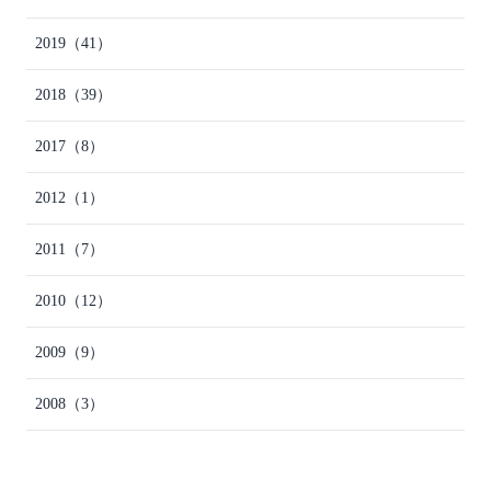
2019
（41）
2018
（39）
2017
（8）
2012
（1）
2011
（7）
2010
（12）
2009
（9）
2008
（3）