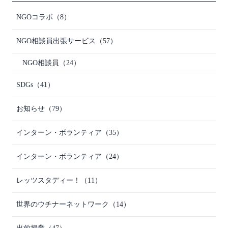
NGOコラボ
（8）
NGO相談員出張サービス
（57）
NGO相談員
（24）
SDGs
（41）
お知らせ
（79）
インターン・ボランティア
（35）
インターン・ボランティア
（24）
レッツスタディー！
（11）
世界のウチナーネットワーク
（14）