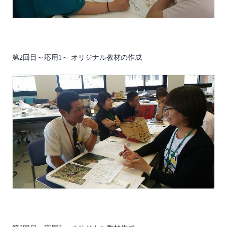
第2回目～応用1～ オリジナル教材の作成