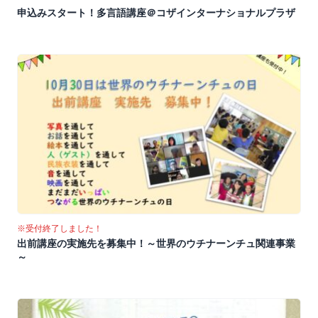
申込みスタート！多言語講座＠コザインターナショナルプラザ
※受付終了しました！
出前講座の実施先を募集中！～世界のウチナーンチュ関連事業
～