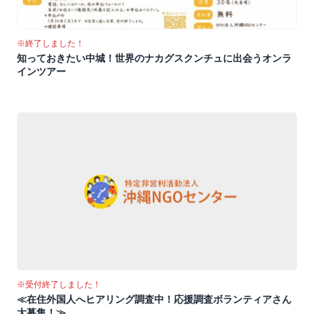
※終了しました！
知っておきたい中城！世界のナカグスクンチュに出会うオンラ
インツアー
※受付終了しました！
≪在住外国人へヒアリング調査中！応援調査ボランティアさん
大募集！≫