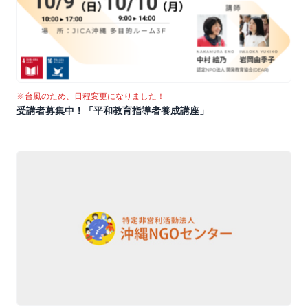
※台風のため、日程変更になりました！
受講者募集中！「平和教育指導者養成講座」