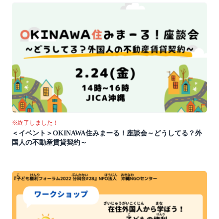
※終了しました！
＜イベント＞OKINAWA住みまーる！座談会～どうしてる？外
国人の不動産賃貸契約～