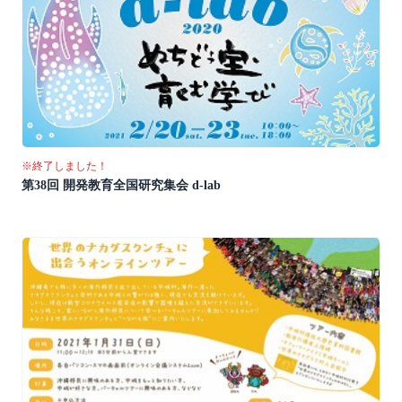
※終了しました！
第38回 開発教育全国研究集会 d-lab