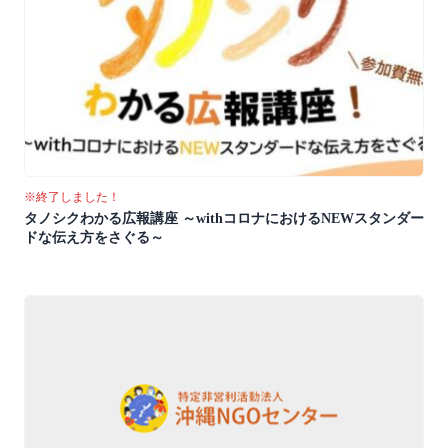
※終了しました！
タノシクわかる広報講座 ～withコロナにおけるNEWスタンダー
ドな伝え方をさぐる～