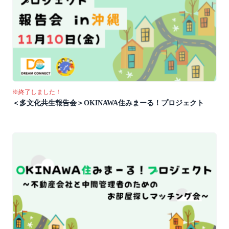
※終了しました！
＜多文化共生報告会＞OKINAWA住みまーる！プロジェクト