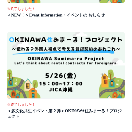
※終了しました！
＜NEW！＞Event Information・イベントの おしらせ
※終了しました！
＜多文化共生イベント第２弾＞OKINAWA住みまーる！プロジ
ェクト