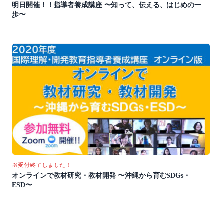
明日開催！！指導者養成講座 〜知って、伝える、はじめの一
歩〜
※受付終了しました！
オンラインで教材研究・教材開発 〜沖縄から育むSDGs・
ESD〜