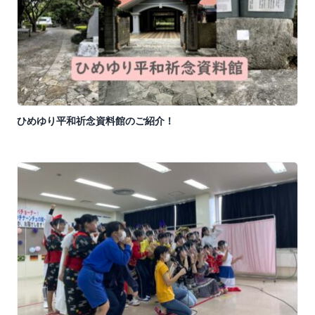
ひめゆり平和祈念資料館のご紹介！