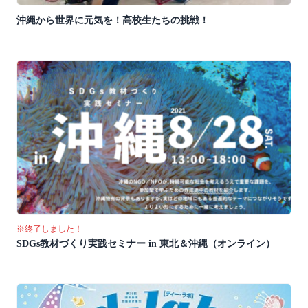
沖縄から世界に元気を！高校生たちの挑戦！
※終了しました！
SDGs教材づくり実践セミナー in 東北＆沖縄（オンライン）