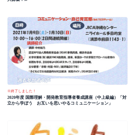
※終了しました！
2020年度 国際理解・開発教育指導者養成講座（中上級編）「対
立から学ぼう お互いを思いやるコミュニケーション」