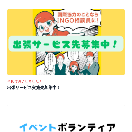
※受付終了しました！
出張サービス実施先募集中！