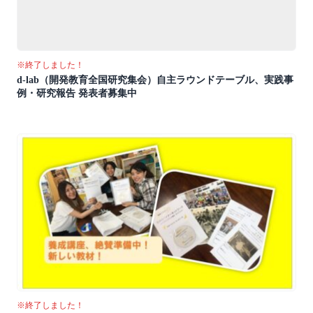
※終了しました！
d-lab（開発教育全国研究集会）自主ラウンドテーブル、実践事
例・研究報告 発表者募集中
※終了しました！