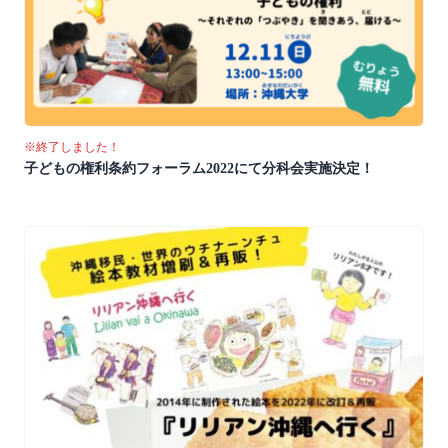
※終了しました！
子どもの権利条約フォーラム2022にて分科会実施決定！