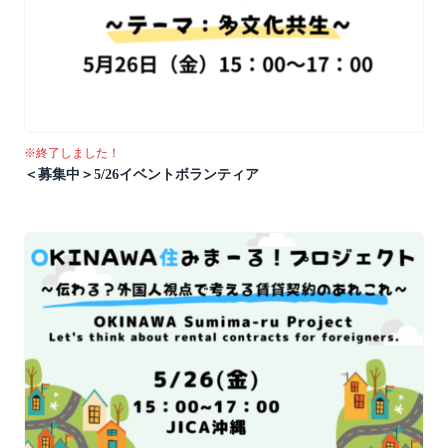
※終了しました！
＜募集中＞5/26イベントボランティア