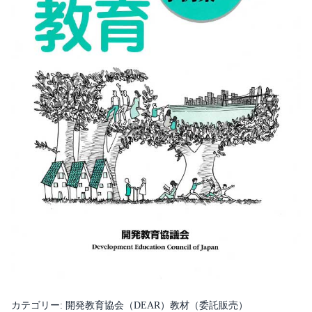
カテゴリー:
開発教育協会（DEAR）教材（委託販売）