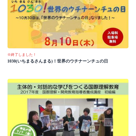
※終了しました！
1030(いちまるさんまる)！世界のウチナーンチュの日