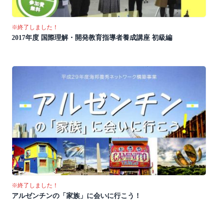
※終了しました！
2017年度 国際理解・開発教育指導者養成講座 初級編
※終了しました！
アルゼンチンの「家族」に会いに行こう！