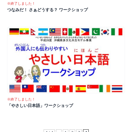
※終了しました！
つなみだ！ さぁどうする？ ワークショップ
※終了しました！
「やさしい日本語」ワークショップ