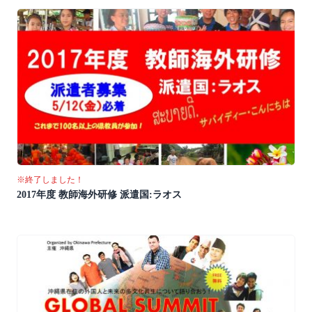
※終了しました！
2017年度 教師海外研修 派遣国:ラオス