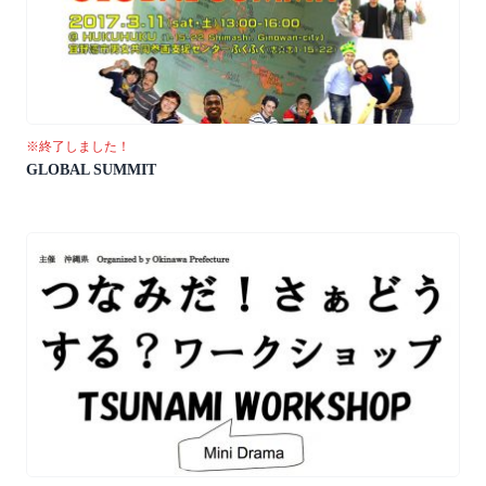
※終了しました！
GLOBAL SUMMIT