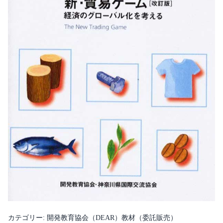
カテゴリー:
開発教育協会（DEAR）教材（委託販売）