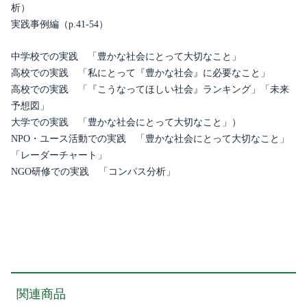
析）
実践事例編（p.41-54）
中学校での実践 「豊かな社会にとって大切なこと」
高校での実践 「私にとって『豊かな社会』に必要なこと」
高校での実践 「『こうなってほしい社会』ランキング」「未来
予想図」
大学での実践 「豊かな社会にとって大切なこと」）
NPO・ユース活動での実践 「豊かな社会にとって大切なこと」
「レーダーチャート」
NGO研修での実践 「コンパス分析」
関連商品