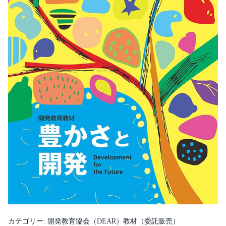
カテゴリー:
開発教育協会（DEAR）教材（委託販売）