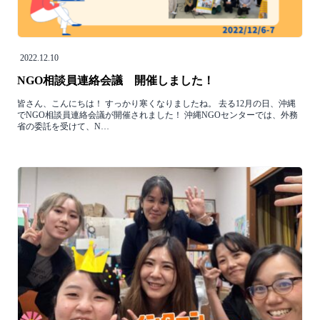
2022.12.10
NGO相談員連絡会議 開催しました！
皆さん、こんにちは！ すっかり寒くなりましたね。 去る12月の日、沖縄
でNGO相談員連絡会議が開催されました！ 沖縄NGOセンターでは、外務
省の委託を受けて、N…