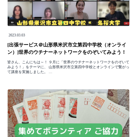
2023.03.03
[出張サービス＠山形県米沢市立第四中学校（オンライ
ン）]世界のウチナーネットワークをのぞいてみよう！
皆さん、こんにちは～！ ９月に「世界のウチナーネットワークをのぞいて
みよう！」をテーマに、 山形県米沢市立第四中学校とオンラインで繋がっ
て講座を実施しました。 …