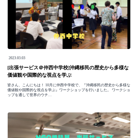
2023.03.03
[出張サービス＠仲西中学校]沖縄移民の歴史から多様な
価値観や国際的な視点を学ぶ
皆さん、こんにちは！ 10月に仲西中学校で、『沖縄移民の歴史から多様な
価値観や国際的な視点を学ぶ』ワークショップを行いました。 ワークショ
ップを通して世界のウチ…