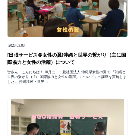
2023.03.03
[出張サービス＠女性の翼]沖縄と世界の繋がり（主に国
際協力と女性の活躍）について
皆さん、こんにちは！ 10月に、一般社団法人 沖縄県女性の翼で 『沖縄と
世界の繋がり（主に国際協力と女性の活躍）について』の講座を実施しま
した。 沖縄移民・世界…