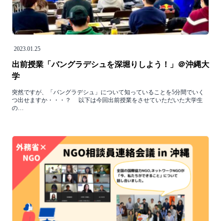
2023.01.25
出前授業「バングラデシュを深堀りしよう！」＠沖縄大
学
突然ですが、「バングラデシュ」について知っていることを5分間でいく
つ出せますか・・・？ 以下は今回出前授業をさせていただいた大学生
の…