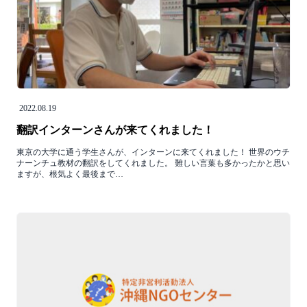
2022.08.19
翻訳インターンさんが来てくれました！
東京の大学に通う学生さんが、インターンに来てくれました！ 世界のウチ
ナーンチュ教材の翻訳をしてくれました。 難しい言葉も多かったかと思い
ますが、根気よく最後まで…