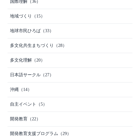
国際理解
（36）
地域づくり
（15）
地球市民ひろば
（33）
多文化共生まちづくり
（28）
多文化理解
（20）
日本語サークル
（27）
沖縄
（14）
自主イベント
（5）
開発教育
（22）
開発教育支援プログラム
（29）