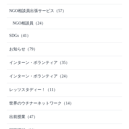
NGO相談員出張サービス
（57）
NGO相談員
（24）
SDGs
（41）
お知らせ
（79）
インターン・ボランティア
（35）
インターン・ボランティア
（24）
レッツスタディー！
（11）
世界のウチナーネットワーク
（14）
出前授業
（47）