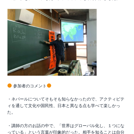
参加者のコメント
・ネパールについてそもそも知らなかったので、アクティビテ
ィを通して文化や国民性、日本と異なる点も学べて楽しかっ
た。
・講師の方のお話の中で、「世界はグローバル化し、１つにな
っている」という言葉が印象的だった。相手を知ることは自分