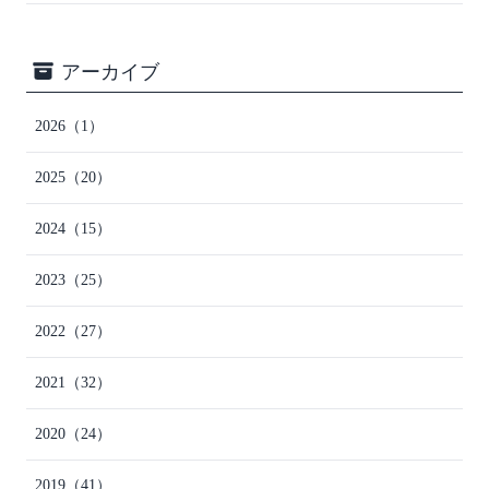
アーカイブ
2026
（1）
2025
（20）
2024
（15）
2023
（25）
2022
（27）
2021
（32）
2020
（24）
2019
（41）