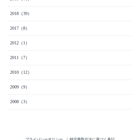
2018
（39）
2017
（8）
2012
（1）
2011
（7）
2010
（12）
2009
（9）
2008
（3）
プライバシーポリシー
特定商取引法に基づく表記