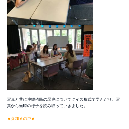
写真と共に沖縄移民の歴史についてクイズ形式で学んだり、写
真から当時の様子を読み取っていきました。
★参加者の声★