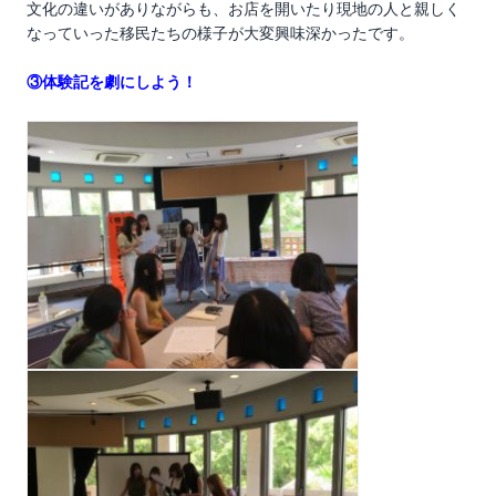
文化の違いがありながらも、お店を開いたり現地の人と親しく
なっていった移民たちの様子が大変興味深かったです。
③体験記を劇にしよう！