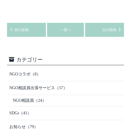
前の投稿
一覧へ
次の投稿
カテゴリー
NGOコラボ
（8）
NGO相談員出張サービス
（57）
NGO相談員
（24）
SDGs
（41）
お知らせ
（79）