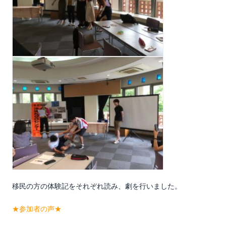
移民の方の体験記をそれぞれ読み、劇を行いました。
★参加者の声★