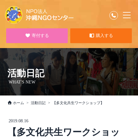
寄付する
購入する
活動日記
WHAT'S NEW
ホーム
活動日記
【多文化共生ワークショップ】
2019.08.16
【多文化共生ワークショッ