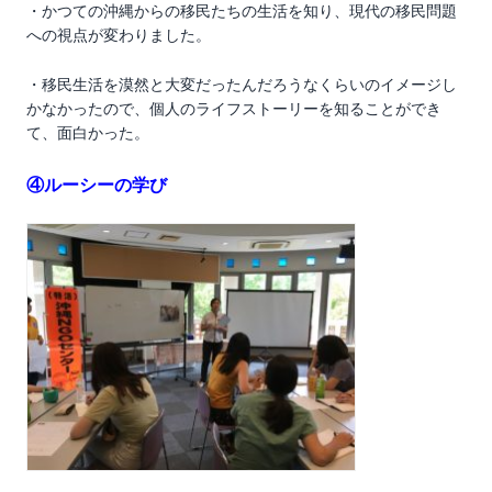
・かつての沖縄からの移民たちの生活を知り、現代の移民問題
への視点が変わりました。
・移民生活を漠然と大変だったんだろうなくらいのイメージし
かなかったので、個人のライフストーリーを知ることができ
て、面白かった。
④ルーシーの学び