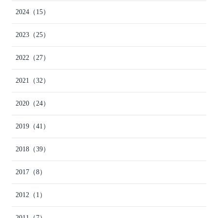
2024
（15）
2023
（25）
2022
（27）
2021
（32）
2020
（24）
2019
（41）
2018
（39）
2017
（8）
2012
（1）
2011
（7）