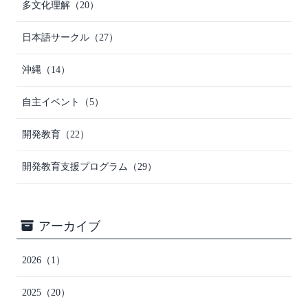
多文化理解
（20）
日本語サークル
（27）
沖縄
（14）
自主イベント
（5）
開発教育
（22）
開発教育支援プログラム
（29）
アーカイブ
2026
（1）
2025
（20）