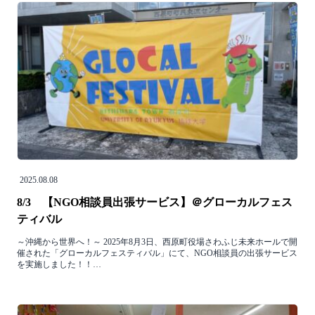
2025.08.08
8/3 【NGO相談員出張サービス】＠グローカルフェス
ティバル
～沖縄から世界へ！～ 2025年8月3日、西原町役場さわふじ未来ホールで開
催された「グローカルフェスティバル」にて、NGO相談員の出張サービス
を実施しました！！…