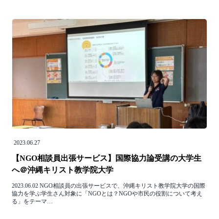
2023.06.27
【NGO相談員出張サービス】国際協力論受講の大学生
へ＠沖縄キリスト教学院大学
2023.06.02 NGO相談員の出張サービスで、沖縄キリスト教学院大学の国際
協力を学ぶ学生さん対象に「NGOとは？NGOや市民の役割について考え
る」をテーマ…