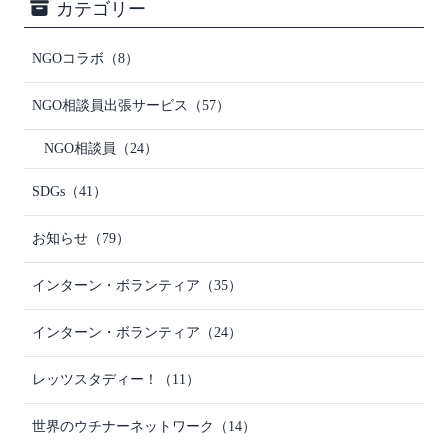
カテゴリー
NGOコラボ
（8）
NGO相談員出張サービス
（57）
NGO相談員
（24）
SDGs
（41）
お知らせ
（79）
インターン・ボランティア
（35）
インターン・ボランティア
（24）
レッツスタディー！
（11）
世界のウチナーネットワーク
（14）