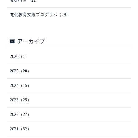
開発教育
（22）
開発教育支援プログラム
（29）
アーカイブ
2026
（1）
2025
（20）
2024
（15）
2023
（25）
2022
（27）
2021
（32）