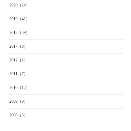
2020
（24）
2019
（41）
2018
（39）
2017
（8）
2012
（1）
2011
（7）
2010
（12）
2009
（9）
2008
（3）