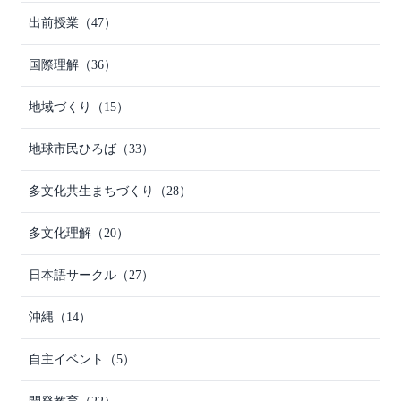
出前授業
（47）
国際理解
（36）
地域づくり
（15）
地球市民ひろば
（33）
多文化共生まちづくり
（28）
多文化理解
（20）
日本語サークル
（27）
沖縄
（14）
自主イベント
（5）