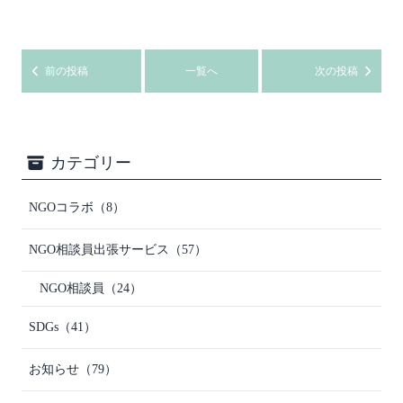
前の投稿
一覧へ
次の投稿
カテゴリー
NGOコラボ
（8）
NGO相談員出張サービス
（57）
NGO相談員
（24）
SDGs
（41）
お知らせ
（79）