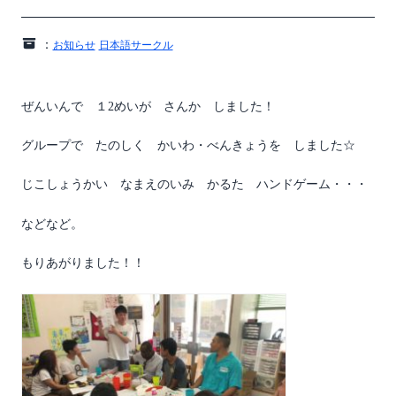
：
お知らせ
日本語サークル
ぜんいんで １2めいが さんか しました！
グループで たのしく かいわ・べんきょうを しました☆
じこしょうかい なまえのいみ かるた ハンドゲーム・・・
などなど。
もりあがりました！！