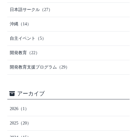
日本語サークル
（27）
沖縄
（14）
自主イベント
（5）
開発教育
（22）
開発教育支援プログラム
（29）
アーカイブ
2026
（1）
2025
（20）