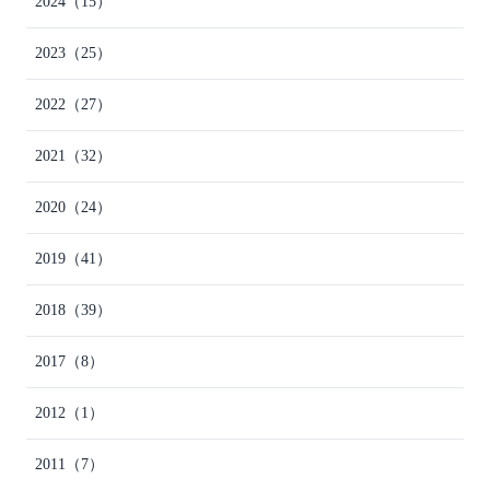
2024
（15）
2023
（25）
2022
（27）
2021
（32）
2020
（24）
2019
（41）
2018
（39）
2017
（8）
2012
（1）
2011
（7）