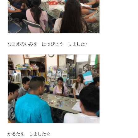
なまえのいみを はっぴょう しました♪
かるたを しました☆