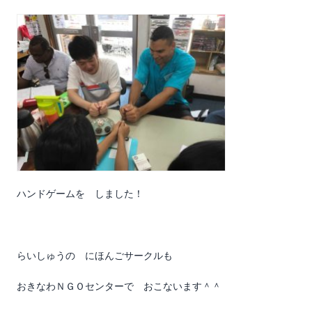
ハンドゲームを しました！
らいしゅうの にほんごサークルも
おきなわＮＧＯセンターで おこないます＾＾