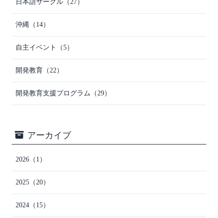
日本語サークル
（27）
沖縄
（14）
自主イベント
（5）
開発教育
（22）
開発教育支援プログラム
（29）
アーカイブ
2026
（1）
2025
（20）
2024
（15）