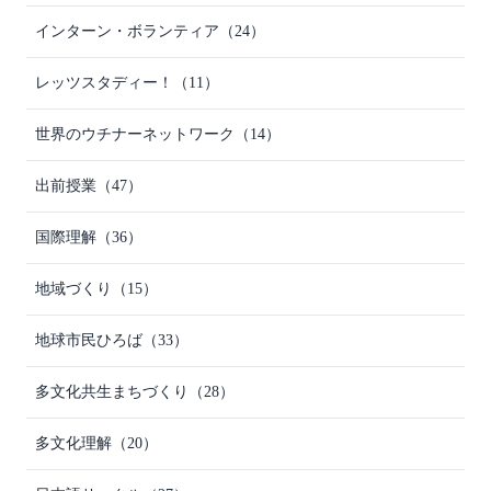
インターン・ボランティア
（24）
レッツスタディー！
（11）
世界のウチナーネットワーク
（14）
出前授業
（47）
国際理解
（36）
地域づくり
（15）
地球市民ひろば
（33）
多文化共生まちづくり
（28）
多文化理解
（20）