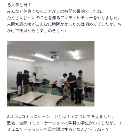
る大事な日！
みんなと仲良くなることがこの時間の目的でしたね。
たくさんお互いのことを知るアクティビティーをやりました。
人間知恵の輪がこんなに時間かかったのは初めてでしたが、お
かげで明日からも楽しめそう～♪
2日目はコミュニケーションとは！？について考えました。
数名、国際コミュニケーションの学科の学生がいましたが、コ
ミュニケーションって日本語にするとなんだろうね～？