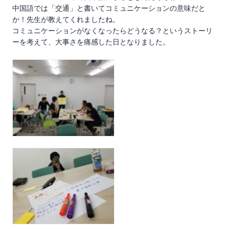
中国語では「交通」と書いてコミュニケーションの意味だと
か！先生が教えてくれましたね。
コミュニケーションがなくなったらどうなる？というストーリ
ーを考えて、大事さを痛感した日となりました。