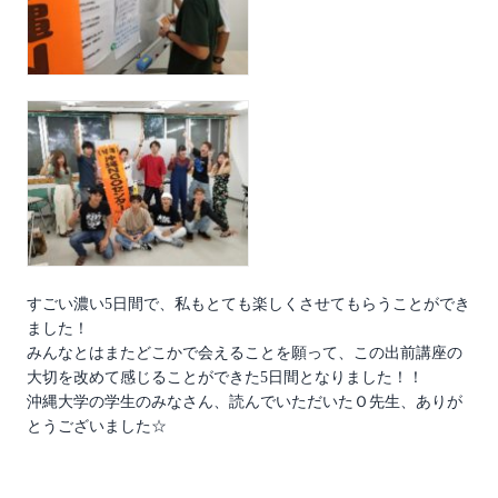
すごい濃い5日間で、私もとても楽しくさせてもらうことができ
ました！
みんなとはまたどこかで会えることを願って、この出前講座の
大切を改めて感じることができた5日間となりました！！
沖縄大学の学生のみなさん、読んでいただいたＯ先生、ありが
とうございました☆