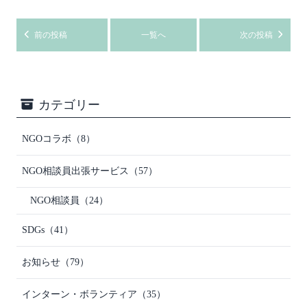
前の投稿
一覧へ
次の投稿
カテゴリー
NGOコラボ
（8）
NGO相談員出張サービス
（57）
NGO相談員
（24）
SDGs
（41）
お知らせ
（79）
インターン・ボランティア
（35）