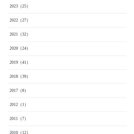
2023
（25）
2022
（27）
2021
（32）
2020
（24）
2019
（41）
2018
（39）
2017
（8）
2012
（1）
2011
（7）
2010
（12）