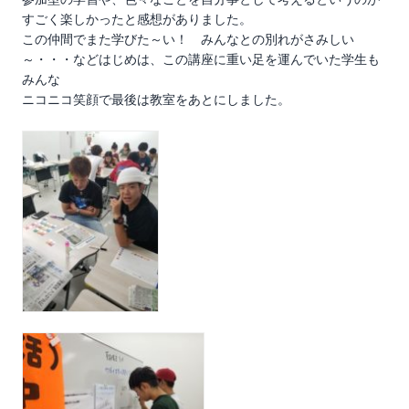
すごく楽しかったと感想がありました。
この仲間でまた学びた～い！ みんなとの別れがさみしい
～・・・などはじめは、この講座に重い足を運んでいた学生も
みんな
ニコニコ笑顔で最後は教室をあとにしました。