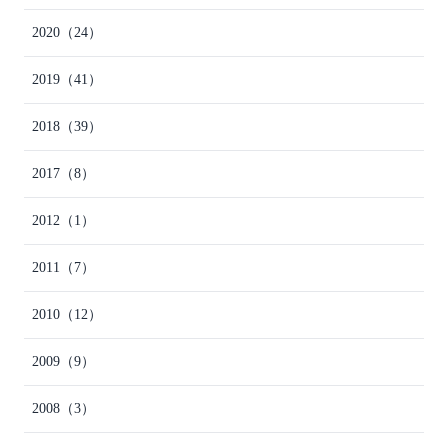
2020
（24）
2019
（41）
2018
（39）
2017
（8）
2012
（1）
2011
（7）
2010
（12）
2009
（9）
2008
（3）