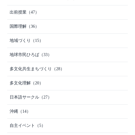
出前授業
（47）
国際理解
（36）
地域づくり
（15）
地球市民ひろば
（33）
多文化共生まちづくり
（28）
多文化理解
（20）
日本語サークル
（27）
沖縄
（14）
自主イベント
（5）