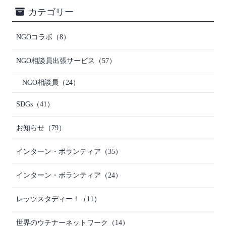
カテゴリー
NGOコラボ
（8）
NGO相談員出張サービス
（57）
NGO相談員
（24）
SDGs
（41）
お知らせ
（79）
インターン・ボランティア
（35）
インターン・ボランティア
（24）
レッツスタディー！
（11）
世界のウチナーネットワーク
（14）