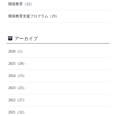
開発教育
（22）
開発教育支援プログラム
（29）
アーカイブ
2026
（1）
2025
（20）
2024
（15）
2023
（25）
2022
（27）
2021
（32）