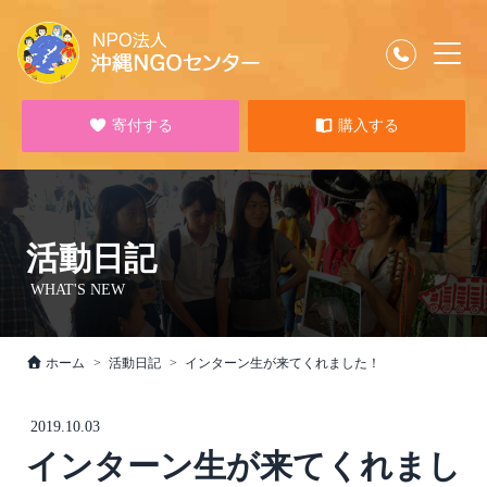
寄付する
購入する
活動日記
WHAT'S NEW
ホーム
活動日記
インターン生が来てくれました！
2019.10.03
インターン生が来てくれまし